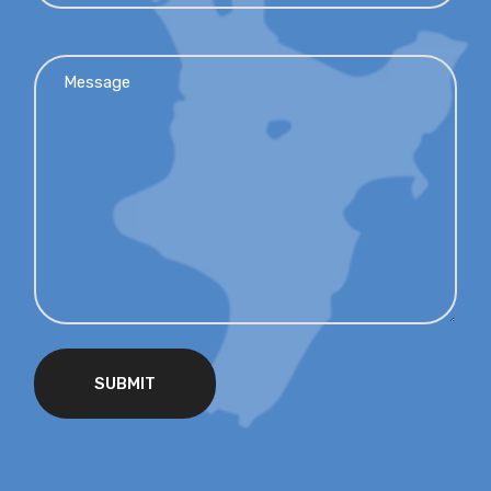
SUBMIT