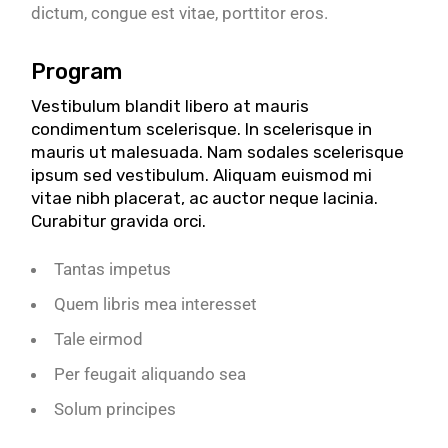
dictum, congue est vitae, porttitor eros.
Program
Vestibulum blandit libero at mauris
condimentum scelerisque. In scelerisque in
mauris ut malesuada. Nam sodales scelerisque
ipsum sed vestibulum. Aliquam euismod mi
vitae nibh placerat, ac auctor neque lacinia.
Curabitur gravida orci.
Tantas impetus
Quem libris mea interesset
Tale eirmod
Per feugait aliquando sea
Solum principes