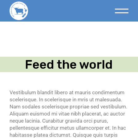
Feed the world
Vestibulum blandit libero at mauris condimentum
scelerisque. In scelerisque in mris ut malesuada.
Nam sodales scelerisque propriae sed vestibulum.
Aliquam euismod mi vitae nibh placerat, ac auctor
neque lacinia. Curabitur gravida orci purus,
pellentesque efficitur metus ullamcorper et. In hac
habitasse platea dictumst. Quisque quis turpis