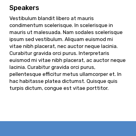
Speakers
Vestibulum blandit libero at mauris
condimentum scelerisque. In scelerisque in
mauris ut malesuada. Nam sodales scelerisque
ipsum sed vestibulum. Aliquam euismod mi
vitae nibh placerat, nec auctor neque lacinia.
Curabitur gravida orci purus. Interpretaris
euismod mi vitae nibh placerat, ac auctor neque
lacinia. Curabitur gravida orci purus,
pellentesque efficitur metus ullamcorper et. In
hac habitasse platea dictumst. Quisque quis
turpis dictum, congue est vitae porttitor.